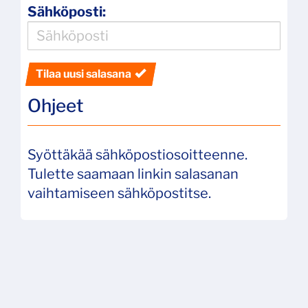
Sähköposti:
Tilaa uusi salasana
Ohjeet
Syöttäkää sähköpostiosoitteenne.
Tulette saamaan linkin salasanan
vaihtamiseen sähköpostitse.